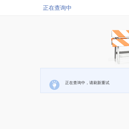
正在查询中
正在查询中，请刷新重试