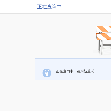
正在查询中
正在查询中，请刷新重试