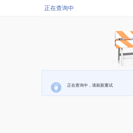
正在查询中
正在查询中，请刷新重试