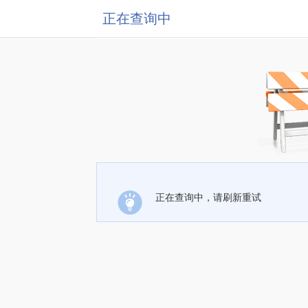
正在查询中
正在查询中，请刷新重试