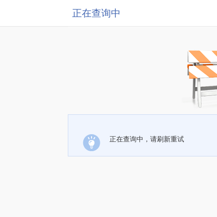
正在查询中
正在查询中，请刷新重试