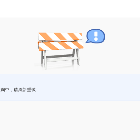
查询中，请刷新重试