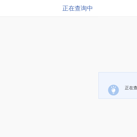
正在查询中
正在