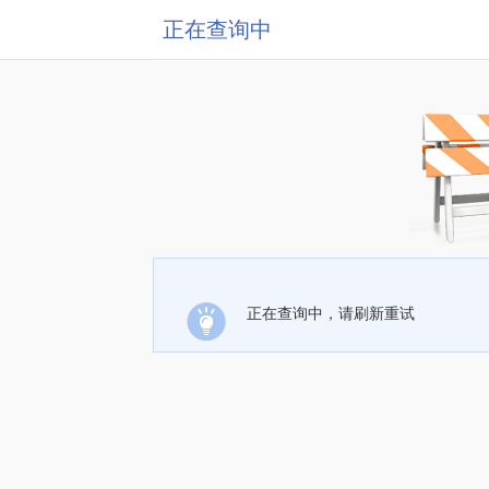
正在查询中
正在查询中，请刷新重试