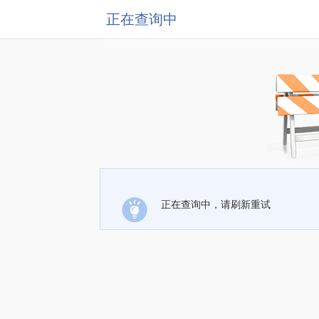
正在查询中
正在查询中，请刷新重试