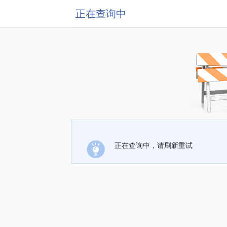
正在查询中
正在查询中，请刷新重试