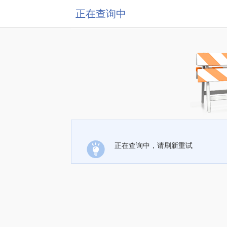
正在查询中
正在查询中，请刷新重试