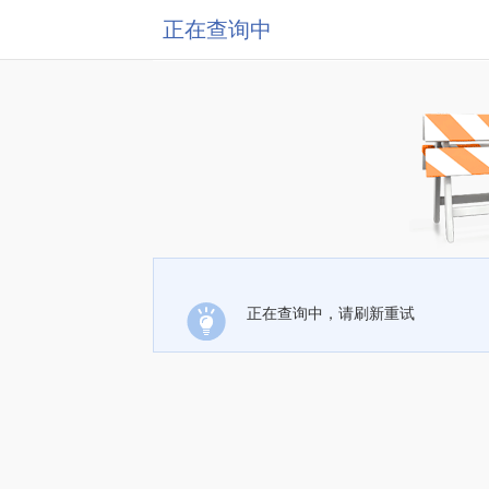
正在查询中
正在查询中，请刷新重试