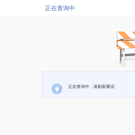
正在查询中
正在查询中，请刷新重试