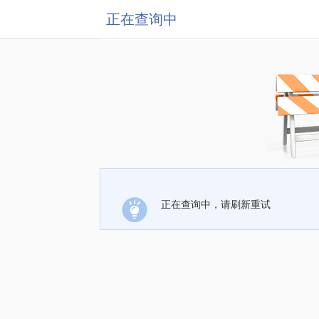
正在查询中
正在查询中，请刷新重试