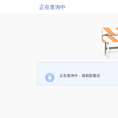
正在查询中
正在查询中，请刷新重试