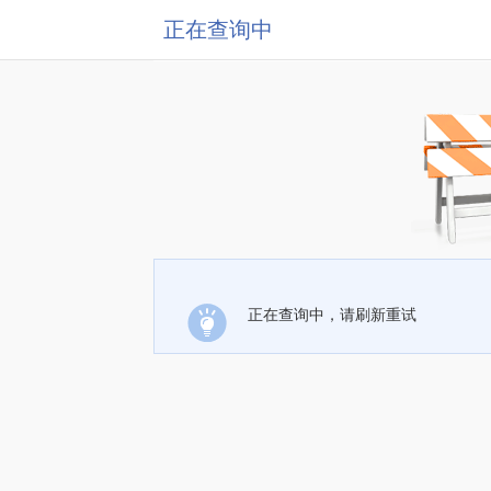
正在查询中
正在查询中，请刷新重试