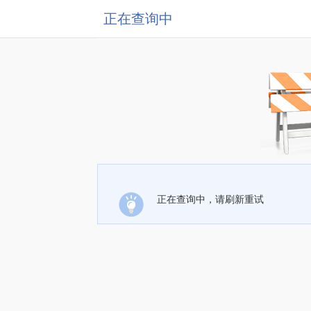
正在查询中
正在查询中，请刷新重试