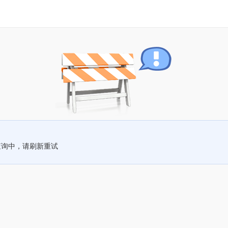
查询中，请刷新重试