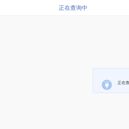
正在查询中
正在