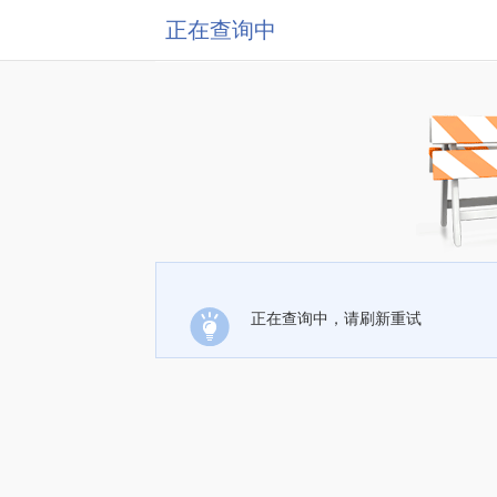
正在查询中
正在查询中，请刷新重试